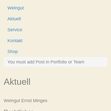
Weingut
Aktuell
Service
Kontakt
Shop
You must add Post in Portfolio or Team
Aktuell
Weingut Ernst Minges