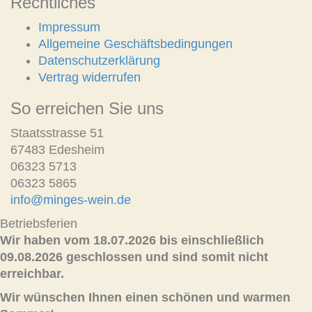
Rechtliches
Impressum
Allgemeine Geschäftsbedingungen
Datenschutzerklärung
Vertrag widerrufen
So erreichen Sie uns
Staatsstrasse 51
67483 Edesheim
06323 5713
06323 5865
info@minges-wein.de
Betriebsferien
Wir haben vom 18.07.2026 bis einschließlich
09.08.2026 geschlossen und sind somit nicht
erreichbar.
Wir wünschen Ihnen einen schönen und warmen