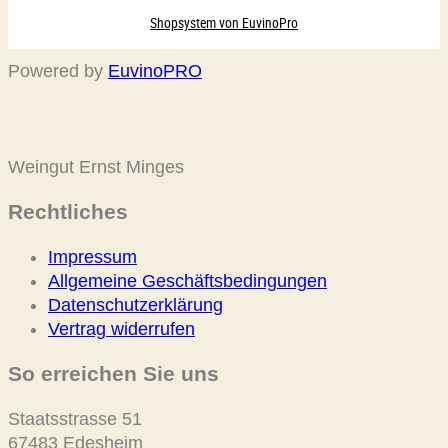
Powered by
EuvinoPRO
Weingut Ernst Minges
Rechtliches
Impressum
Allgemeine Geschäftsbedingungen
Datenschutzerklärung
Vertrag widerrufen
So erreichen Sie uns
Staatsstrasse 51
67483 Edesheim