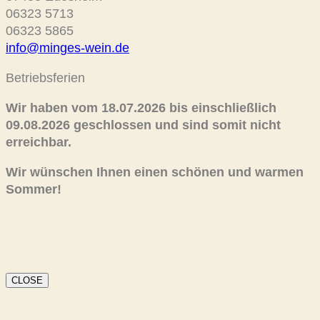
06323 5713
06323 5865
info@minges-wein.de
Betriebsferien
Wir haben vom 18.07.2026 bis einschließlich
09.08.2026 geschlossen und sind somit nicht
erreichbar.
Wir wünschen Ihnen einen schönen und warmen
Sommer!
CLOSE