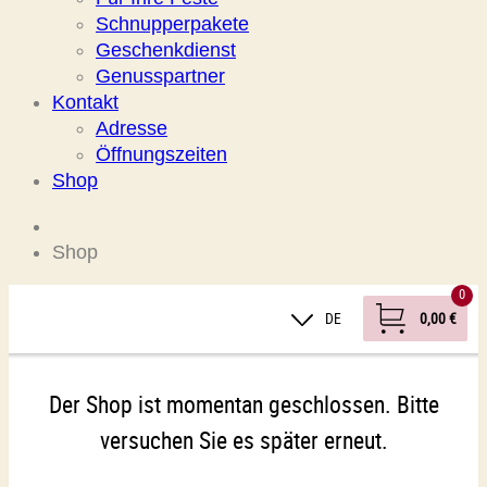
Schnupperpakete
Geschenkdienst
Genusspartner
Kontakt
Adresse
Öffnungszeiten
Shop
Shop